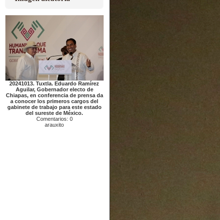
20241013. Tuxtla. Eduardo Ramírez
Aguilar, Gobernador electo de
Chiapas, en conferencia de prensa da
a conocer los primeros cargos del
gabinete de trabajo para este estado
del sureste de México.
Comentarios: 0
arauxito